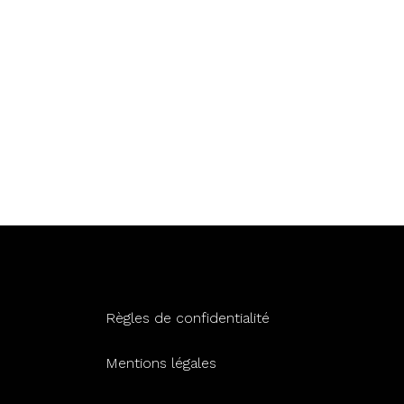
Règles de confidentialité
Mentions légales