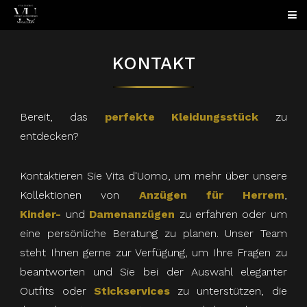
KONTAKT
Bereit, das
perfekte Kleidungsstück
zu
entdecken?
Kontaktieren Sie Vita d'Uomo, um mehr über unsere
Kollektionen von
Anzügen für Herrem
,
Kinder-
und
Damenanzügen
zu erfahren oder um
eine persönliche Beratung zu planen. Unser Team
steht Ihnen gerne zur Verfügung, um Ihre Fragen zu
beantworten und Sie bei der Auswahl eleganter
Outfits oder
Stickservices
zu unterstützen, die