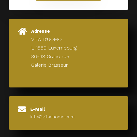
Adresse
VITA D'UOMO
L-1660 Luxembourg
36-38 Grand rue
Galerie Brasseur
E-Mail
info@vitaduomo.com