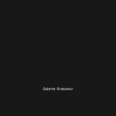
Galerie Brasseur