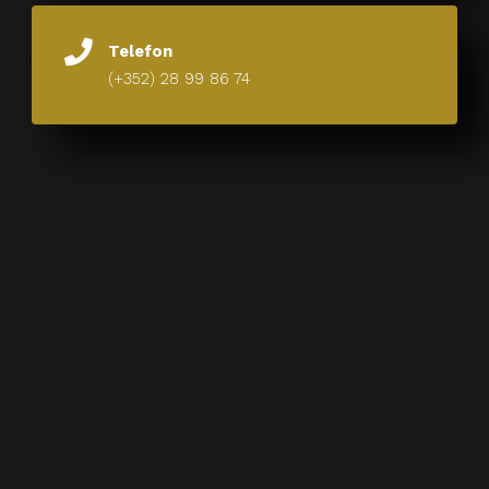
Telefon
(+352) 28 99 86 74