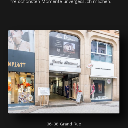
Ihre schönsten Momente unvergesslich machen.
36-38 Grand Rue