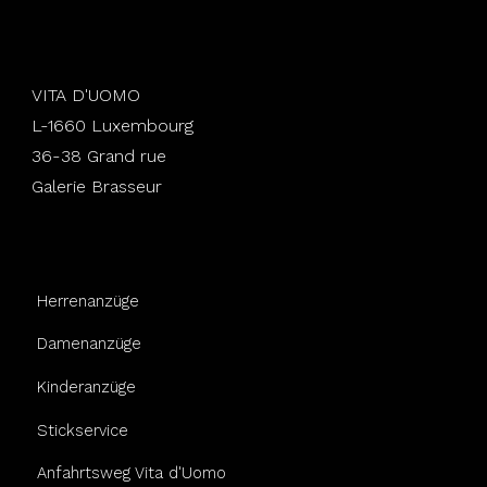
VITA D'UOMO
L-1660 Luxembourg
36-38 Grand rue
Galerie Brasseur
Herrenanzüge
Damenanzüge
Kinderanzüge
Stickservice
Anfahrtsweg Vita d'Uomo