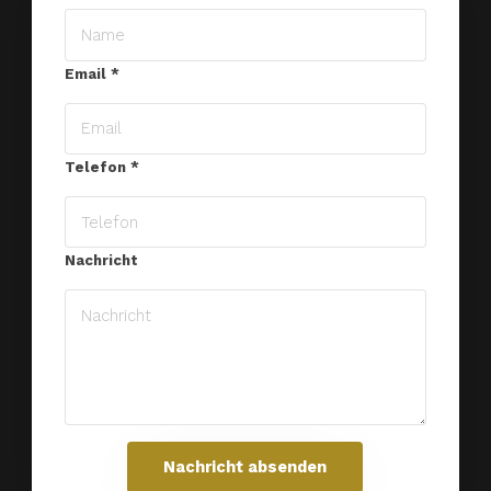
Email
*
Telefon
*
Nachricht